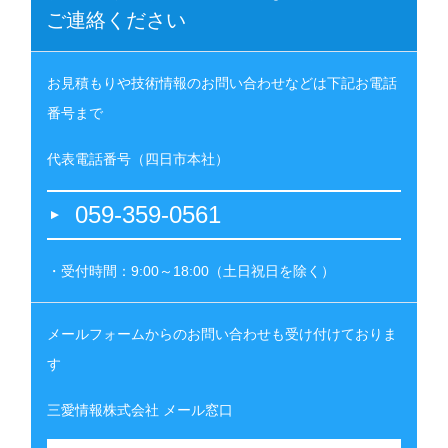
ご連絡ください
お見積もりや技術情報のお問い合わせなどは下記お電話
番号まで
代表電話番号（四日市本社）
059-359-0561
・受付時間：9:00～18:00（土日祝日を除く）
メールフォームからのお問い合わせも受け付けておりま
す
三愛情報株式会社 メール窓口