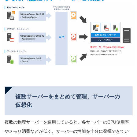
複数サーバーをまとめて管理、サーバーの
仮想化
複数の物理サーバーを運用していると、各サーバーのCPU使用率
やメモリ消費などが低く、サーバーの性能を十分に発揮できてい