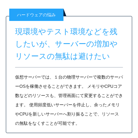
ハードウェアの悩み
現環境やテスト環境などを残
したいが、サーバーの増加や
リソースの無駄は避けたい
仮想サーバーでは、１台の物理サーバーで複数のサーバ
ーOSを稼働させることができます。 メモリやCPUコア
数などのリソースも、管理画面にて変更することができ
ます。 使用頻度低いサーバーを停止し、余ったメモリ
やCPUを新しいサーバーへ割り振ることで、リソース
の無駄をなくすことが可能です。