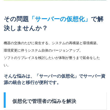
その問題
「サーバーの仮想化」
で解
決しませんか？
機器の交換のたびに発生する、システムの再構築と環境構築。
環境変更に伴うシステム自体のバージョンアップ。
ソフトのリプレイスを検討したいが体制が整うまで延命をした
い。
そんな悩みは、
「サーバーの仮想化」
でサーバー資
源の統合と移行が便利です。
仮想化で管理者の悩みを解決