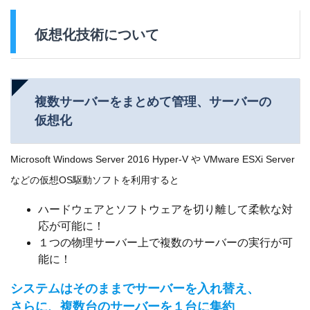
仮想化技術について
複数サーバーをまとめて管理、サーバーの
仮想化
Microsoft Windows Server 2016 Hyper-V や VMware ESXi Server
などの仮想OS駆動ソフトを利用すると
ハードウェアとソフトウェアを切り離して柔軟な対
応が可能に！
１つの物理サーバー上で複数のサーバーの実行が可
能に！
システムはそのままでサーバーを入れ替え、
さらに、複数台のサーバーを１台に集約