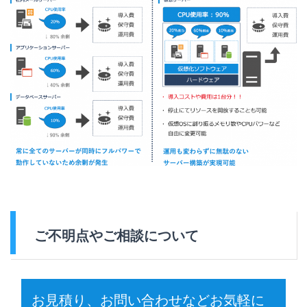
ご不明点やご相談について
お見積り、お問い合わせなどお気軽に