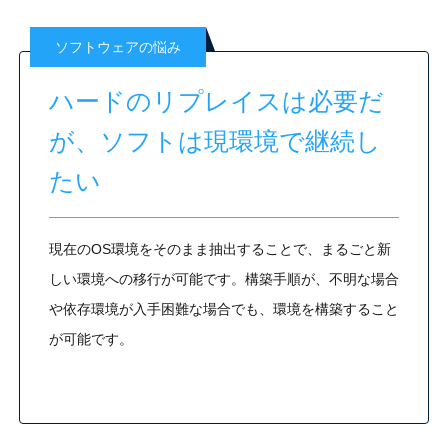
ソフトウェアの悩み
ハードのリプレイスは必要だ
が、ソフトは現環境で継続し
たい
現在のOS環境をそのまま抽出することで、まるごと新
しい環境への移行が可能です。構築手順が、不明な場合
や依存環境が入手困難な場合でも、環境を構築すること
が可能です。