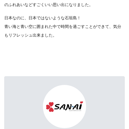
のふれあいなどすごくいい思い出になりました。
日本なのに、日本ではないような石垣島！
青い海と青い空に囲まれた中で時間を過ごすことができて、気分
もリフレッシュ出来ました。