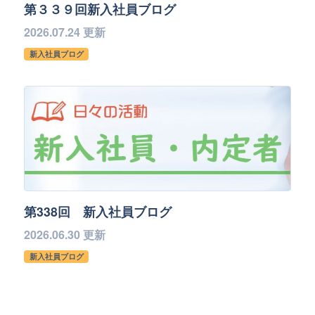
第３３９回新入社員ブログ
2026.07.24 更新
新入社員ブログ
第338回 新入社員ブログ
2026.06.30 更新
新入社員ブログ