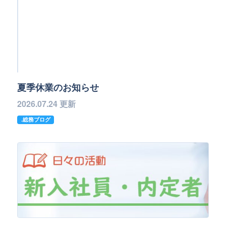
夏季休業のお知らせ
2026.07.24 更新
.総務ブログ