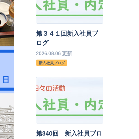
第３４１回新入社員ブ
ログ
2026.08.06 更新
新入社員ブログ
第340回 新入社員ブロ