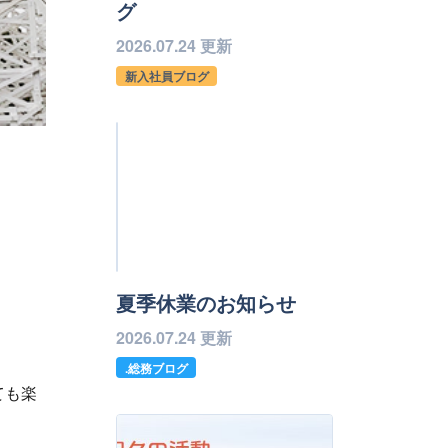
グ
2026.07.24 更新
新入社員ブログ
夏季休業のお知らせ
2026.07.24 更新
.総務ブログ
ても楽