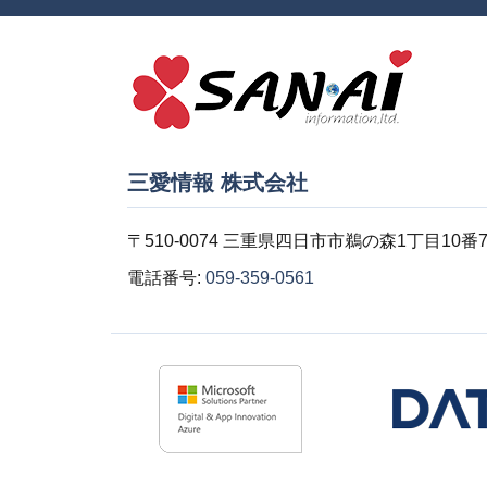
三愛情報 株式会社
〒510-0074 三重県四日市市鵜の森1丁目10番
電話番号:
059-359-0561