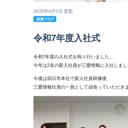
2025年4月1日 更新
.総務ブログ
令和7年度入社式
令和7年度の入社式を執り行いました。
今年は2名の新入社員が三愛情報に入社しまし
今後は四日市本社で新入社員研修後、
三愛情報社員の一員として頑張っていただき