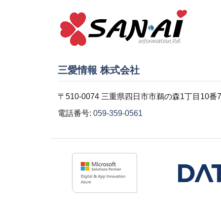
三愛情報 株式会社
〒510-0074 三重県四日市市鵜の森1丁目10番
電話番号:
059-359-0561