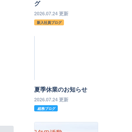
グ
2026.07.24 更新
新入社員ブログ
夏季休業のお知らせ
2026.07.24 更新
.総務ブログ