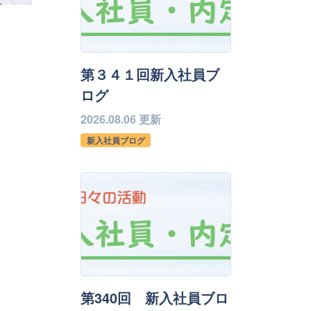
第３４１回新入社員ブ
ログ
2026.08.06 更新
新入社員ブログ
第340回 新入社員ブロ