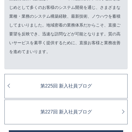
じめとして多くのお客様のシステム開発を通じ、さまざまな
業種・業務のシステム構築経験、最新技術、ノウハウを蓄積
してまいりました。地域密着の業務体系だからこそ、直接ご
要望を反映でき、迅速な訪問などが可能となります。質の高
いサービスを素早く提供するために、直接お客様と業務改善
を進めてまいります。
第225回 新入社員ブログ
第227回 新入社員ブログ