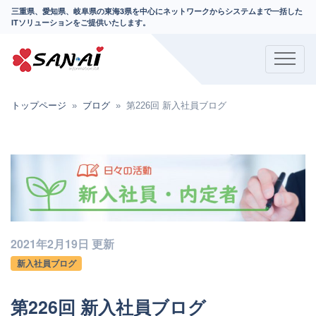
三重県、愛知県、岐阜県の東海3県を中心にネットワークからシステムまで一括した
ITソリューションをご提供いたします。
トップページ
ブログ
第226回 新入社員ブログ
2021年2月19日 更新
新入社員ブログ
第226回 新入社員ブログ