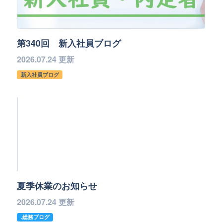
第340回 新入社員ブログ
2026.07.24 更新
新入社員ブログ
夏季休業のお知らせ
2026.07.24 更新
.総務ブログ