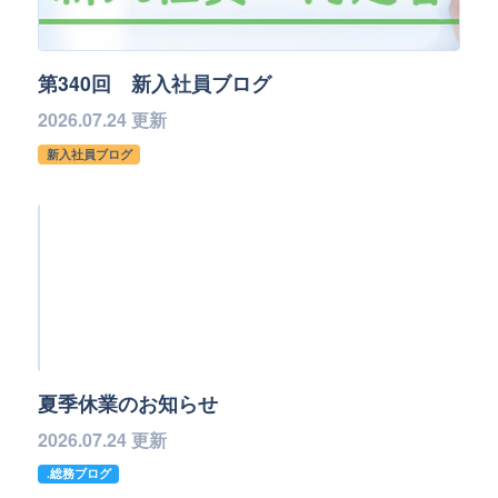
第340回 新入社員ブログ
2026.07.24 更新
新入社員ブログ
夏季休業のお知らせ
2026.07.24 更新
.総務ブログ