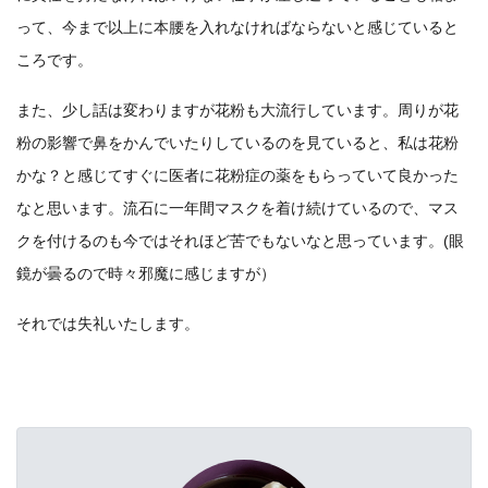
って、今まで以上に本腰を入れなければならないと感じていると
ころです。
また、少し話は変わりますが花粉も大流行しています。周りが花
粉の影響で鼻をかんでいたりしているのを見ていると、私は花粉
かな？と感じてすぐに医者に花粉症の薬をもらっていて良かった
なと思います。流石に一年間マスクを着け続けているので、マス
クを付けるのも今ではそれほど苦でもないなと思っています。(眼
鏡が曇るので時々邪魔に感じますが）
それでは失礼いたします。