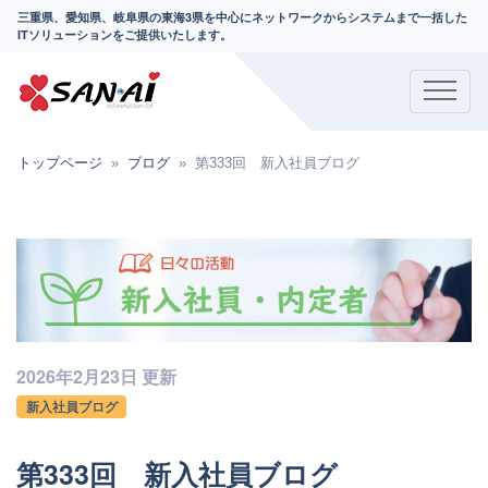
三重県、愛知県、岐阜県の東海3県を中心にネットワークからシステムまで一括した
ITソリューションをご提供いたします。
トップページ
ブログ
第333回 新入社員ブログ
2026年2月23日 更新
新入社員ブログ
第333回 新入社員ブログ