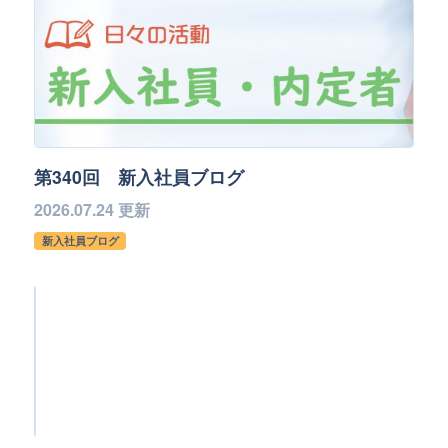
第340回 新入社員ブログ
2026.07.24 更新
新入社員ブログ