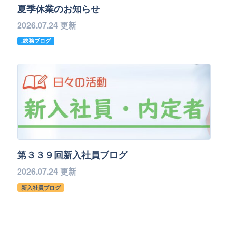
夏季休業のお知らせ
2026.07.24 更新
.総務ブログ
第３３９回新入社員ブログ
2026.07.24 更新
新入社員ブログ