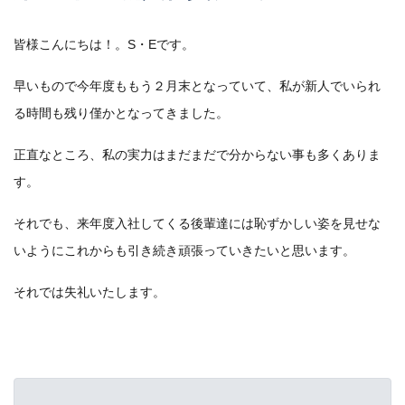
皆様こんにちは！。S・Eです。
早いもので今年度ももう２月末となっていて、私が新人でいられ
る時間も残り僅かとなってきました。
正直なところ、私の実力はまだまだで分からない事も多くありま
す。
それでも、来年度入社してくる後輩達には恥ずかしい姿を見せな
いようにこれからも引き続き頑張っていきたいと思います。
それでは失礼いたします。