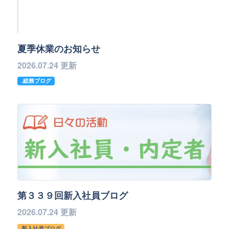
夏季休業のお知らせ
2026.07.24 更新
.総務ブログ
第３３９回新入社員ブログ
2026.07.24 更新
新入社員ブログ