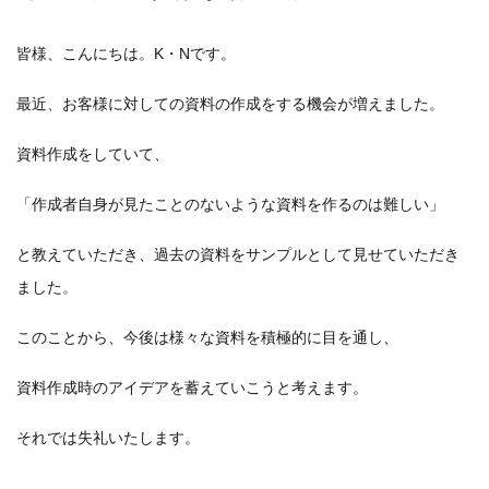
皆様、こんにちは。K・Nです。
最近、お客様に対しての資料の作成をする機会が増えました。
資料作成をしていて、
「作成者自身が見たことのないような資料を作るのは難しい」
と教えていただき、過去の資料をサンプルとして見せていただき
ました。
このことから、今後は様々な資料を積極的に目を通し、
資料作成時のアイデアを蓄えていこうと考えます。
それでは失礼いたします。