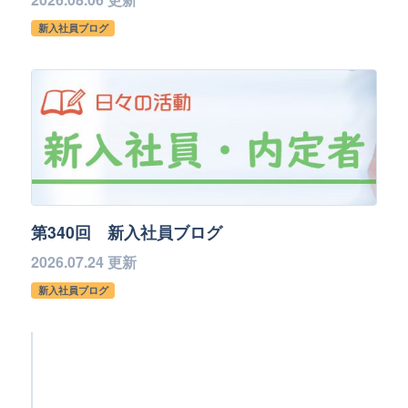
新入社員ブログ
第340回 新入社員ブログ
2026.07.24 更新
新入社員ブログ