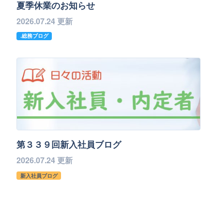
夏季休業のお知らせ
2026.07.24 更新
.総務ブログ
第３３９回新入社員ブログ
2026.07.24 更新
新入社員ブログ