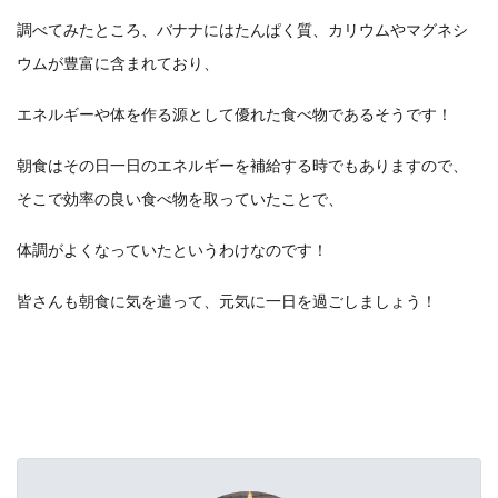
調べてみたところ、バナナにはたんぱく質、カリウムやマグネシ
ウムが豊富に含まれており、
エネルギーや体を作る源として優れた食べ物であるそうです！
朝食はその日一日のエネルギーを補給する時でもありますので、
そこで効率の良い食べ物を取っていたことで、
体調がよくなっていたというわけなのです！
皆さんも朝食に気を遣って、元気に一日を過ごしましょう！