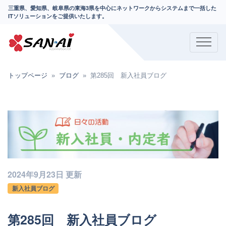
三重県、愛知県、岐阜県の東海3県を中心にネットワークからシステムまで一括した
ITソリューションをご提供いたします。
トップページ
ブログ
第285回 新入社員ブログ
2024年9月23日 更新
新入社員ブログ
第285回 新入社員ブログ