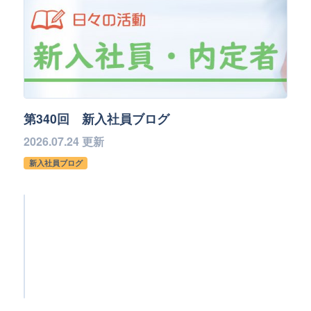
第340回 新入社員ブログ
2026.07.24 更新
新入社員ブログ