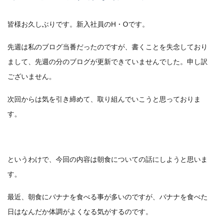
皆様お久しぶりです。新入社員のH・Oです。
先週は私のブログ当番だったのですが、書くことを失念しており
まして、先週の分のブログが更新できていませんでした。申し訳
ございません。
次回からは気を引き締めて、取り組んでいこうと思っておりま
す。
というわけで、今回の内容は朝食についての話にしようと思いま
す。
最近、朝食にバナナを食べる事が多いのですが、バナナを食べた
日はなんだか体調がよくなる気がするのです。