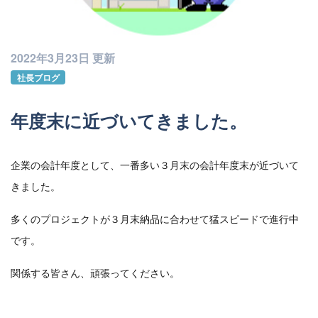
2022年3月23日 更新
社長ブログ
年度末に近づいてきました。
企業の会計年度として、一番多い３月末の会計年度末が近づいて
きました。
多くのプロジェクトが３月末納品に合わせて猛スピードで進行中
です。
関係する皆さん、頑張ってください。