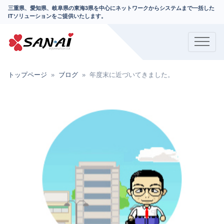
三重県、愛知県、岐阜県の東海3県を中心にネットワークからシステムまで一括した
ITソリューションをご提供いたします。
トップページ
ブログ
年度末に近づいてきました。