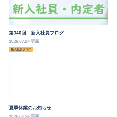
第340回 新入社員ブログ
2026.07.24 更新
新入社員ブログ
夏季休業のお知らせ
2026.07.24 更新