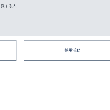
を愛する人
採用活動