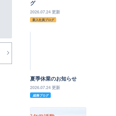
グ
2026.07.24 更新
新入社員ブログ
夏季休業のお知らせ
2026.07.24 更新
.総務ブログ