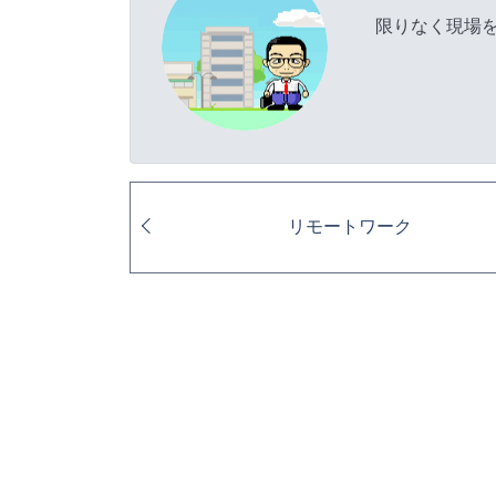
限りなく現場
リモートワーク