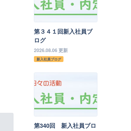
第３４１回新入社員ブ
ログ
2026.08.06 更新
新入社員ブログ
第340回 新入社員ブロ