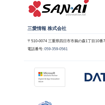
三愛情報 株式会社
〒510-0074 三重県四日市市鵜の森1丁目10番
電話番号:
059-359-0561