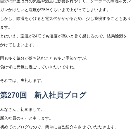
自分の部屋は外の気温や湿度に影響されやすく、クーラーの除湿をガン
ガンかけないと湿度が75%くらいまで上がってしまいます。
しかし、除湿をかけると電気代がかかるため、少し我慢することもあり
ます。
とはいえ、室温が24℃でも湿度が高いと暑く感じるので、結局除湿を
かけてしまいます。
雨も多く気分が落ち込むことも多い季節ですが、
負けずに元気に過ごしていきたいですね。
それでは、失礼します。
第270回 新入社員ブログ
みなさん、初めまして。
新入社員のR・Iと申します。
初めてのブログなので、簡単に自己紹介をさせていただきます。