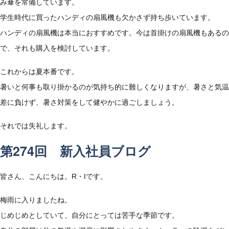
み傘を常備しています。
学生時代に買ったハンディの扇風機も欠かさず持ち歩いています。
ハンディの扇風機は本当におすすめです。今は首掛けの扇風機もあるの
で、それも購入を検討しています。
これからは夏本番です。
暑いと何事も取り掛かるのが気持ち的に難しくなりますが、暑さと気温
差に負けず、暑さ対策をして健やかに過ごしましょう。
それでは失礼します。
第274回 新入社員ブログ
皆さん、こんにちは。R・Iです。
梅雨に入りましたね。
じめじめとしていて、自分にとっては苦手な季節です。