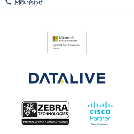
call
お問い合わせ