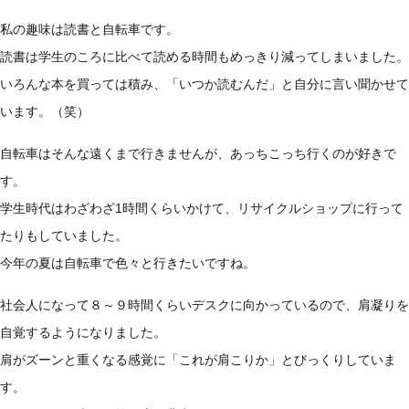
私の趣味は読書と自転車です。
読書は学生のころに比べて読める時間もめっきり減ってしまいました。
いろんな本を買っては積み、「いつか読むんだ」と自分に言い聞かせて
います。（笑）
自転車はそんな遠くまで行きませんが、あっちこっち行くのが好きで
す。
学生時代はわざわざ1時間くらいかけて、リサイクルショップに行って
たりもしていました。
今年の夏は自転車で色々と行きたいですね。
社会人になって８～９時間くらいデスクに向かっているので、肩凝りを
自覚するようになりました。
肩がズーンと重くなる感覚に「これが肩こりか」とびっくりしていま
す。