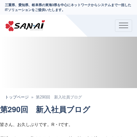
三重県、愛知県、岐阜県の東海3県を中心にネットワークからシステムまで一括した
ITソリューションをご提供いたします。
トップページ
第290回 新入社員ブログ
第290回 新入社員ブログ
皆さん、お久しぶりです。R・Iです。