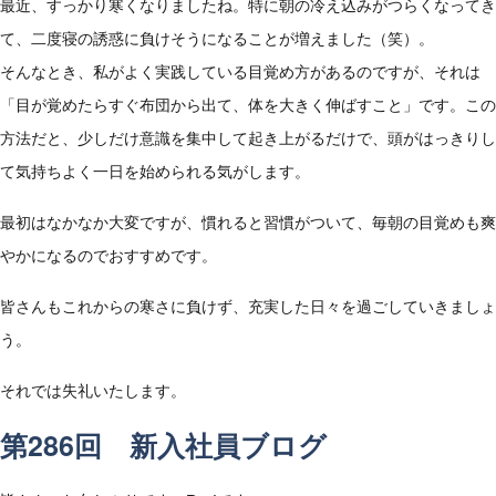
最近、すっかり寒くなりましたね。特に朝の冷え込みがつらくなってき
て、二度寝の誘惑に負けそうになることが増えました（笑）。
そんなとき、私がよく実践している目覚め方があるのですが、それは
「目が覚めたらすぐ布団から出て、体を大きく伸ばすこと」です。この
方法だと、少しだけ意識を集中して起き上がるだけで、頭がはっきりし
て気持ちよく一日を始められる気がします。
最初はなかなか大変ですが、慣れると習慣がついて、毎朝の目覚めも爽
やかになるのでおすすめです。
皆さんもこれからの寒さに負けず、充実した日々を過ごしていきましょ
う。
それでは失礼いたします。
第286回 新入社員ブログ