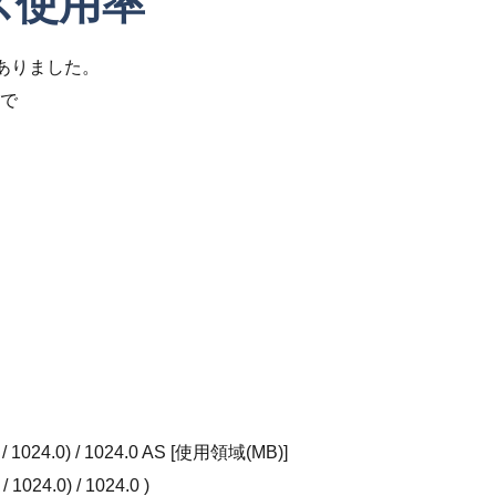
ース使用率
がありました。
で
) / 1024.0) / 1024.0 AS [使用領域(MB)]
 1024.0) / 1024.0 )